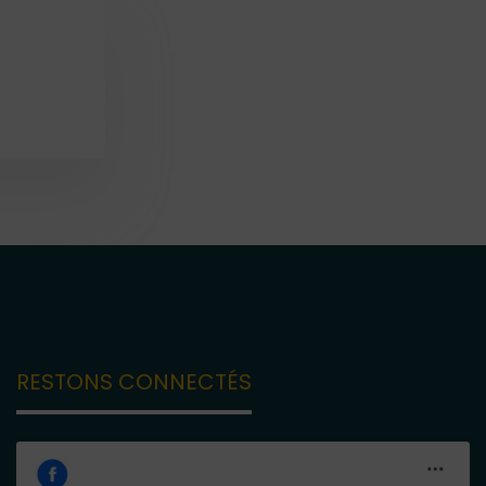
RESTONS CONNECTÉS