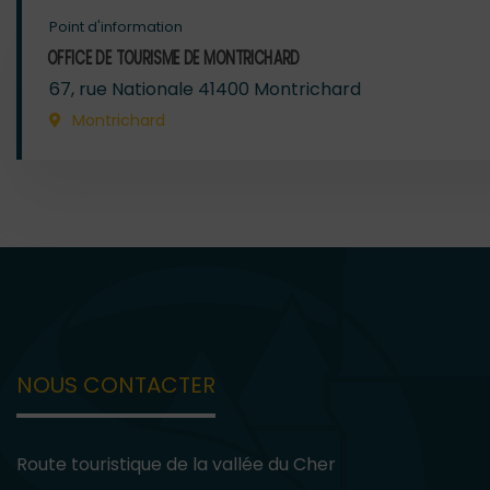
Point d'information
OFFICE DE TOURISME DE MONTRICHARD
67, rue Nationale 41400 Montrichard
Montrichard
NOUS CONTACTER
Route touristique de la vallée du Cher