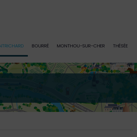
NTRICHARD
BOURRÉ
MONTHOU-SUR-CHER
THÉSÉE