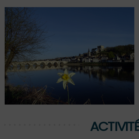
ACTIVIT