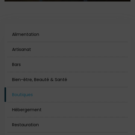
Alimentation
Artisanat
Bars
Bien-être, Beauté & Santé
Boutiques
Hébergement
Restauration