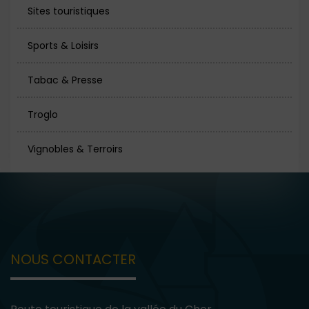
Sites touristiques
Sports & Loisirs
Tabac & Presse
Troglo
Vignobles & Terroirs
NOUS CONTACTER