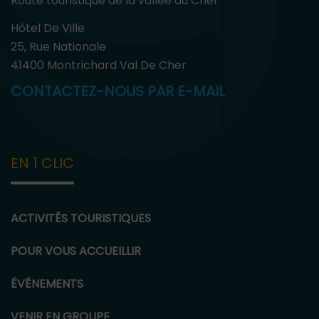
Route touristique de la vallée du Cher
Hôtel De Ville
25, Rue Nationale
41400 Montrichard Val De Cher
CONTACTEZ-NOUS PAR E-MAIL
EN 1 CLIC
ACTIVITÉS TOURISTIQUES
POUR VOUS ACCUEILLIR
ÉVÉNEMENTS
VENIR EN GROUPE