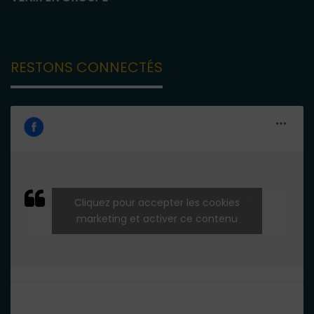
RESTONS CONNECTÉS
ROUTE TOURISTIQUE DE LA VALLÉE DU
Cliquez pour accepter les cookies
marketing et activer ce contenu
CHER