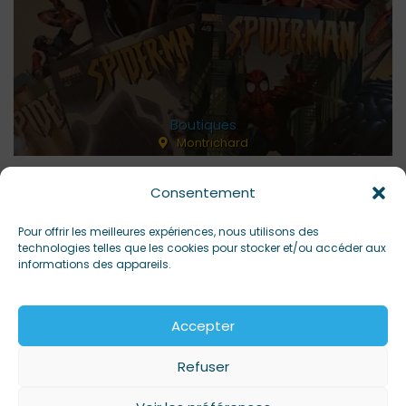
Boutiques
Montrichard
Consentement
Pour offrir les meilleures expériences, nous utilisons des
technologies telles que les cookies pour stocker et/ou accéder aux
informations des appareils.
BIJOUTERIE C.LESAGE
Accepter
Refuser