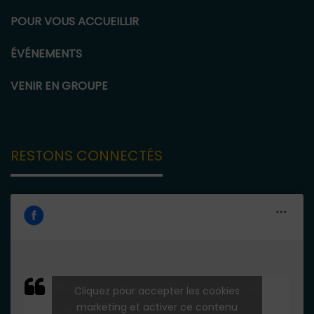
POUR VOUS ACCUEILLIR
ÉVÉNEMENTS
VENIR EN GROUPE
RESTONS CONNECTÉS
ROUTE TOURISTIQUE DE LA VALLÉE DU
Cliquez pour accepter les cookies
marketing et activer ce contenu
CHER