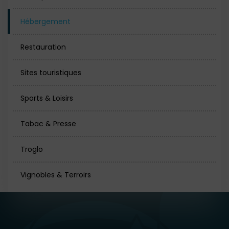
Hébergement
Restauration
Sites touristiques
Sports & Loisirs
Tabac & Presse
Troglo
Vignobles & Terroirs