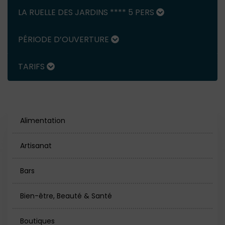
LA RUELLE DES JARDINS **** 5 PERS
PÉRIODE D’OUVERTURE
TARIFS
Alimentation
Artisanat
Bars
Bien-être, Beauté & Santé
Boutiques