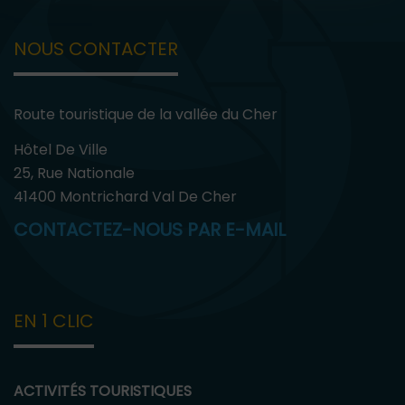
NOUS CONTACTER
Route touristique de la vallée du Cher
Hôtel De Ville
25, Rue Nationale
41400 Montrichard Val De Cher
CONTACTEZ-NOUS PAR E-MAIL
EN 1 CLIC
ACTIVITÉS TOURISTIQUES