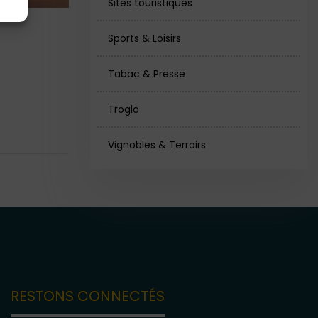
Sites touristiques
Sports & Loisirs
Tabac & Presse
Troglo
Vignobles & Terroirs
RESTONS CONNECTÉS