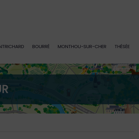
NTRICHARD
BOURRÉ
MONTHOU-SUR-CHER
THÉSÉE
UR