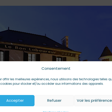
Consentement
r offrir les meilleures expériences, nous utilisons des technologies telles q
 cookies pour stocker et/ou accéder aux informations des appareils.
Accepter
Refuser
Voir les préférenc