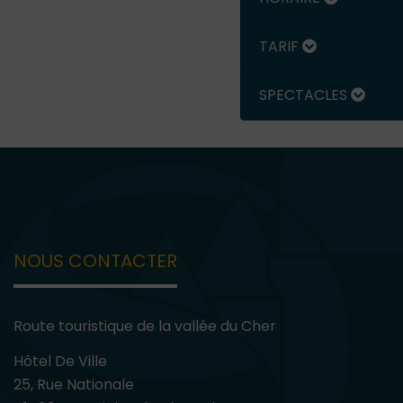
TARIF
SPECTACLES
NOUS CONTACTER
Route touristique de la vallée du Cher
Hôtel De Ville
25, Rue Nationale