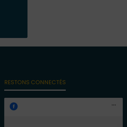
RESTONS CONNECTÉS