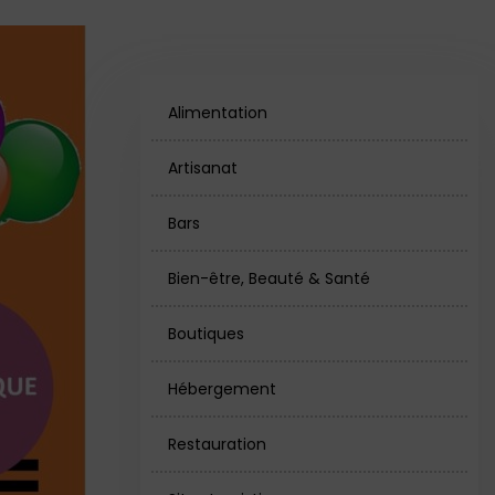
Alimentation
Artisanat
Bars
Bien-être, Beauté & Santé
Boutiques
Hébergement
Restauration