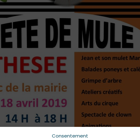
Consentement