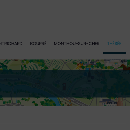
NTRICHARD
BOURRÉ
MONTHOU-SUR-CHER
THÉSÉE