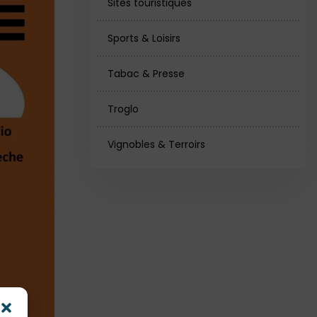
Sites touristiques
Sports & Loisirs
Tabac & Presse
Troglo
Vignobles & Terroirs