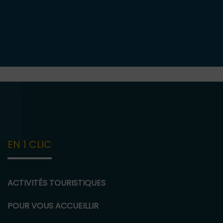
EN 1 CLIC
ACTIVITÉS TOURISTIQUES
POUR VOUS ACCUEILLIR