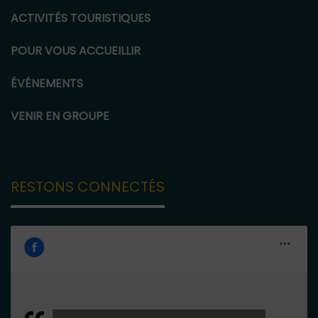
ACTIVITÉS TOURISTIQUES
POUR VOUS ACCUEILLIR
ÉVÉNEMENTS
VENIR EN GROUPE
RESTONS CONNECTÉS