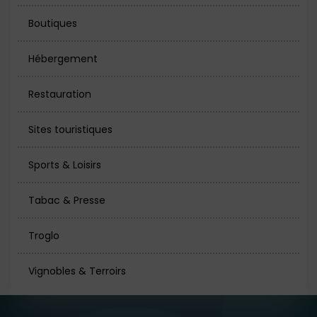
Boutiques
Hébergement
Restauration
Sites touristiques
Sports & Loisirs
Tabac & Presse
Troglo
Vignobles & Terroirs