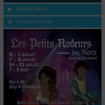
06 88 19 35 65
Contact e-mail