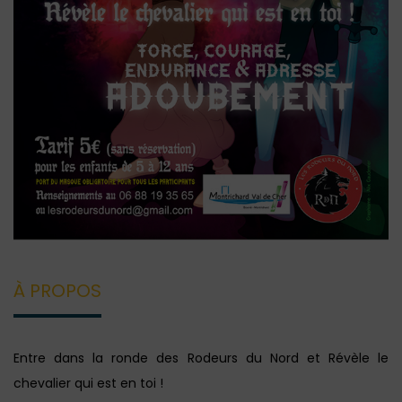
À PROPOS
Entre dans la ronde des Rodeurs du Nord et Révèle le
chevalier qui est en toi !