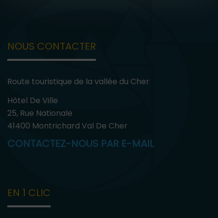
NOUS CONTACTER
Route touristique de la vallée du Cher
Hôtel De Ville
25, Rue Nationale
41400 Montrichard Val De Cher
CONTACTEZ-NOUS PAR E-MAIL
EN 1 CLIC