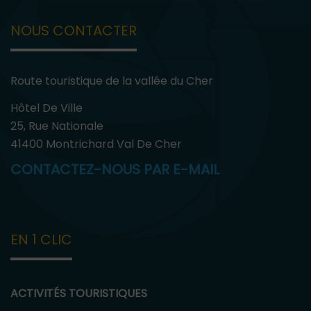
NOUS CONTACTER
Route touristique de la vallée du Cher
Hôtel De Ville
25, Rue Nationale
41400 Montrichard Val De Cher
CONTACTEZ-NOUS PAR E-MAIL
EN 1 CLIC
ACTIVITÉS TOURISTIQUES