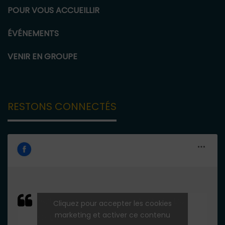
POUR VOUS ACCUEILLIR
ÉVÉNEMENTS
VENIR EN GROUPE
RESTONS CONNECTÉS
ROUTE TOURISTIQUE DE LA VALLÉE DU
Cliquez pour accepter les cookies
marketing et activer ce contenu
CHER