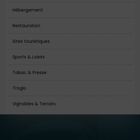
Hébergement
Restauration
Sites touristiques
Sports & Loisirs
Tabac & Presse
Troglo
Vignobles & Terroirs