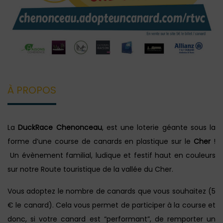
À PROPOS
La
DuckRace Chenonceau
, est une loterie géante sous la
forme d’une course de canards en plastique sur le
Cher
!
Un évènement familial, ludique et festif haut en couleurs
sur notre Route touristique de la vallée du Cher.
Vous adoptez le nombre de canards que vous souhaitez (5
€ le canard). Cela vous permet de participer à la course et
donc, si votre canard est “performant”, de remporter un