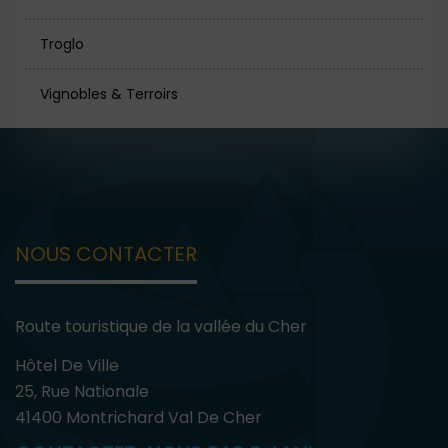
Troglo
Vignobles & Terroirs
NOUS CONTACTER
Route touristique de la vallée du Cher
Hôtel De Ville
25, Rue Nationale
41400 Montrichard Val De Cher