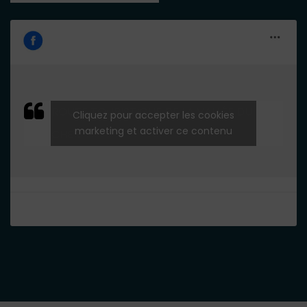
ROUTE TOURISTIQUE DE LA VALLÉE DU
Cliquez pour accepter les cookies
marketing et activer ce contenu
CHER