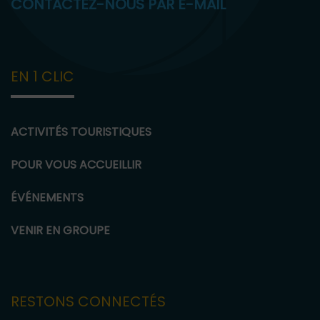
CONTACTEZ-NOUS PAR E-MAIL
EN 1 CLIC
ACTIVITÉS TOURISTIQUES
POUR VOUS ACCUEILLIR
ÉVÉNEMENTS
VENIR EN GROUPE
RESTONS CONNECTÉS