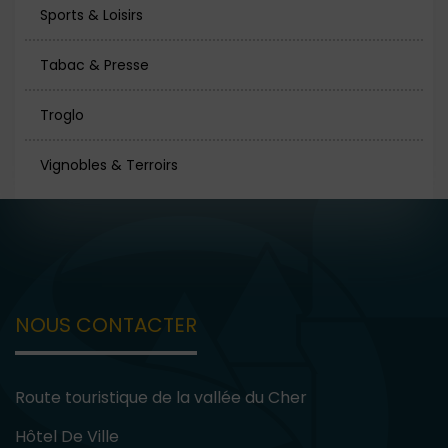
Sports & Loisirs
Tabac & Presse
Troglo
Vignobles & Terroirs
NOUS CONTACTER
Route touristique de la vallée du Cher
Hôtel De Ville