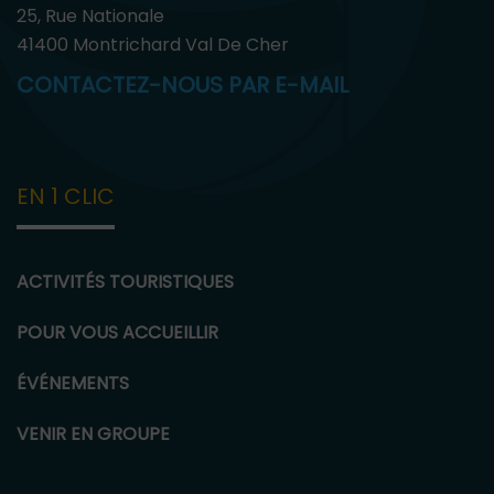
25, Rue Nationale
41400 Montrichard Val De Cher
CONTACTEZ-NOUS PAR E-MAIL
EN 1 CLIC
ACTIVITÉS TOURISTIQUES
POUR VOUS ACCUEILLIR
ÉVÉNEMENTS
VENIR EN GROUPE