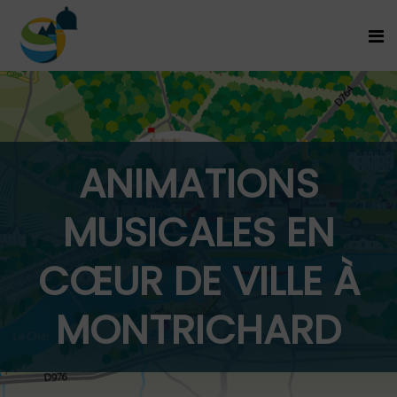
ANIMATIONS
MUSICALES EN
CŒUR DE VILLE À
MONTRICHARD