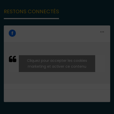
RESTONS CONNECTÉS
ROUTE TOURISTIQUE DE LA VALLÉE DU
Cliquez pour accepter les cookies
marketing et activer ce contenu
CHER