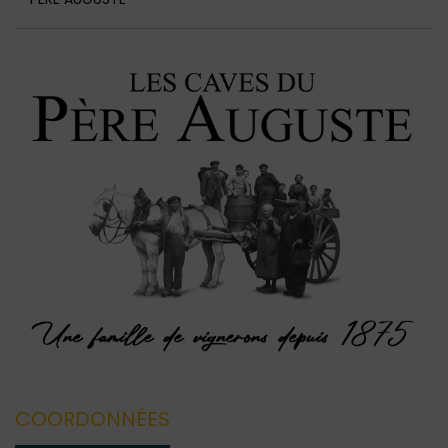
COORDONNÉES