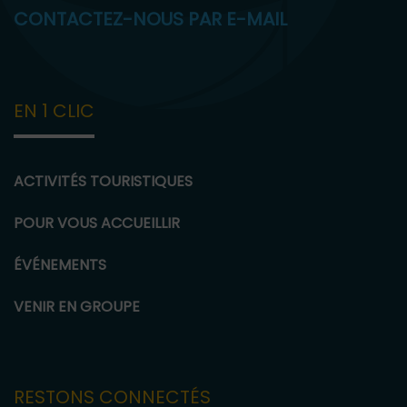
CONTACTEZ-NOUS PAR E-MAIL
EN 1 CLIC
ACTIVITÉS TOURISTIQUES
POUR VOUS ACCUEILLIR
ÉVÉNEMENTS
VENIR EN GROUPE
RESTONS CONNECTÉS