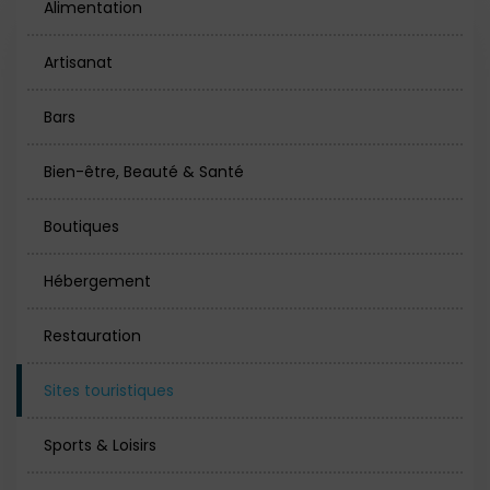
Alimentation
Artisanat
Bars
Bien-être, Beauté & Santé
Boutiques
Hébergement
Restauration
Sites touristiques
Sports & Loisirs