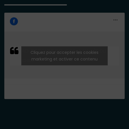
ROUTE TOURISTIQUE DE LA VALLÉE DU
Cliquez pour accepter les cookies
marketing et activer ce contenu
CHER