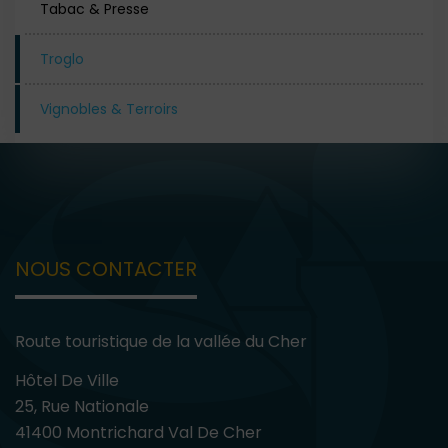
Tabac & Presse
Troglo
Vignobles & Terroirs
NOUS CONTACTER
Route touristique de la vallée du Cher
Hôtel De Ville
25, Rue Nationale
41400 Montrichard Val De Cher